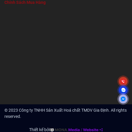
Chính Sách Mua Hàng
© 2023 Công ty TNHH Sản Xuất Hoá chất TMDV Gia Định. All rights
reserved.
Thiết kế bởi