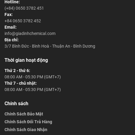
Hotline:
(+84) 0650 3782 451
Fax:
+84 0650 3782 452
Email:
info@giadinhchemical.com
Địa chỉ:
3/7 Bình Đức - Bình Hoà - Thuận An - Bình Dương
Thời gian hoạt động
Thứ 2 - thứ 6:
08:00 AM - 05:30 PM (GMT+7)
Thứ 7 - chủ nhật:
08:00 AM - 05:30 PM (GMT+7)
Chính sách
Chính Sách Bảo Mật
Chính Sách Đổi Trả Hàng
Chính Sách Giao Nhận