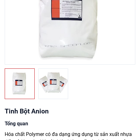
Tinh Bột Anion
Tổng quan
Hóa chất Polymer có đa dạng ứng dụng từ sản xuất nhựa