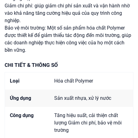
Giảm chi phí: giúp giảm chi phí sản xuất và vận hành nhờ
vào khả năng tăng cường hiệu quả của quy trình công
nghiệp.
Bảo vệ môi trường: Một số sản phẩm hóa chất Polymer
được thiết kế để giảm thiểu tác động đến môi trường, giúp
các doanh nghiệp thực hiện công việc của họ một cách
bền vững.
CHI TIẾT & THÔNG SỐ
Loại
Hóa chất Polymer
Ứng dụng
Sản xuất nhựa, xử lý nước
Công dụng
Tăng hiệu suất, cải thiện chất
lượng Giảm chi phí, bảo vệ môi
trường